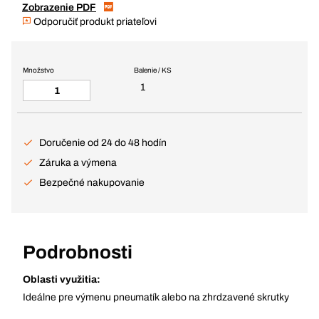
Zobrazenie PDF
Odporučiť produkt priateľovi
Množstvo
Balenie / KS
1
Doručenie od 24 do 48 hodín
Záruka a výmena
Bezpečné nakupovanie
Podrobnosti
Oblasti využitia:
Ideálne pre výmenu pneumatík alebo na zhrdzavené skrutky