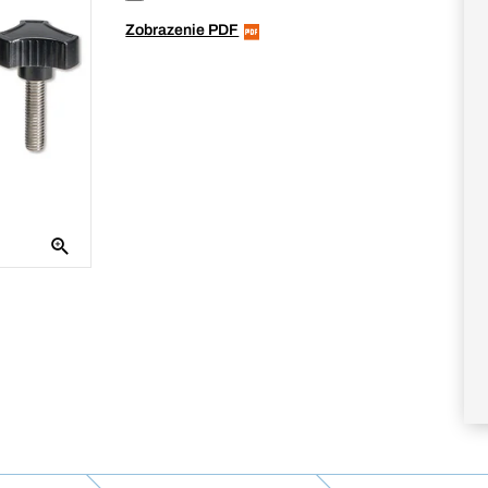
Zobrazenie PDF