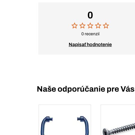
0
0 recenzií
Napísať hodnotenie
Naše odporúčanie pre Vás