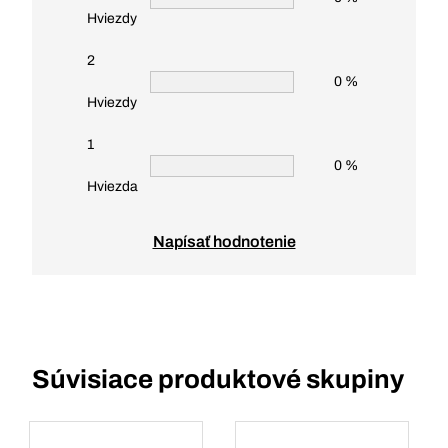
Hviezdy
2
0 %
Hviezdy
1
0 %
Hviezda
Napísať hodnotenie
Súvisiace produktové skupiny