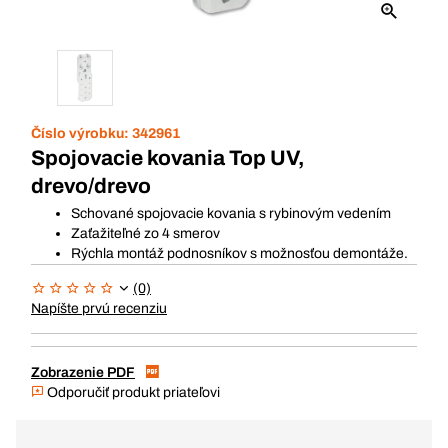
Číslo výrobku:
342961
Spojovacie kovania Top UV,
drevo/drevo
Schované spojovacie kovania s rybinovým vedením
Zaťažiteľné zo 4 smerov
Rýchla montáž podnosníkov s možnosťou demontáže.
(0)
Napíšte prvú recenziu
Zobrazenie PDF
Odporučiť produkt priateľovi