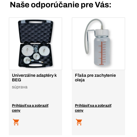
Naše odporúčanie pre Vás:
Univerzálne adaptéry k
Fľaša pre zachytenie
BEG
oleja
súprava
Prihlásiť sa a zobraziť
Prihlásiť sa a zobraziť
ceny
ceny