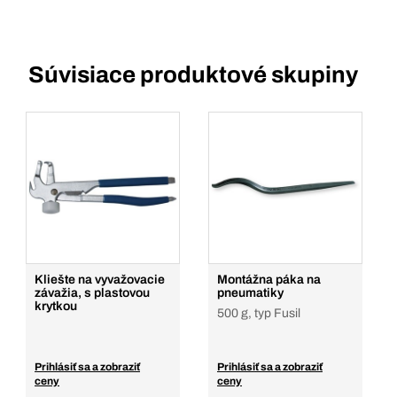
Súvisiace produktové skupiny
Kliešte na vyvažovacie
Montážna páka na
závažia, s plastovou
pneumatiky
krytkou
500 g, typ Fusil
Prihlásiť sa a zobraziť
Prihlásiť sa a zobraziť
ceny
ceny