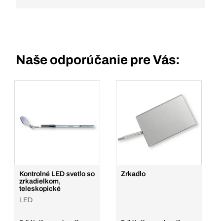
Naše odporúčanie pre Vás:
Kontrolné LED svetlo so
Zrkadlo
zrkadielkom,
teleskopické
LED