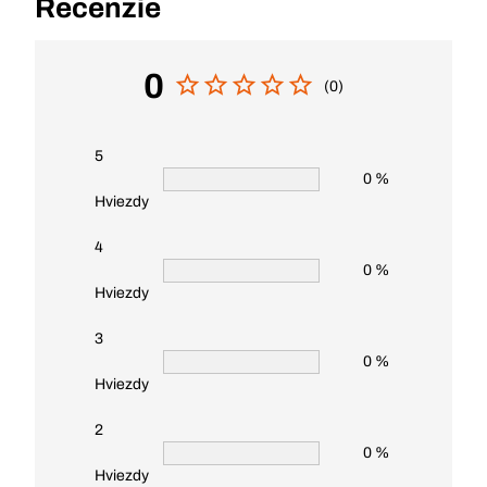
Recenzie
0
(0)
5
0 %
Hviezdy
4
0 %
Hviezdy
3
0 %
Hviezdy
2
0 %
Hviezdy