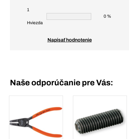
1
0 %
Hviezda
Napísať hodnotenie
Naše odporúčanie pre Vás: