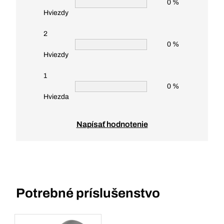
0 %
Hviezdy
2
0 %
Hviezdy
1
0 %
Hviezda
Napísať hodnotenie
Potrebné príslušenstvo