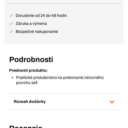
Doručenie od 24 do 48 hodín
Záruka a výmena
Bezpečné nakupovanie
Podrobnosti
Prednosti produktu:
Praktické príslušenstvo na prekonanie nerovného
povrchu atď.
Rozsah dodávky