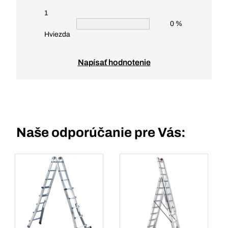
1
0 %
Hviezda
Napísať hodnotenie
Naše odporúčanie pre Vás: