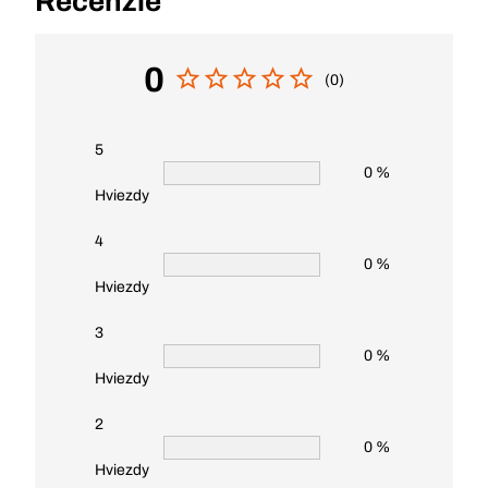
Recenzie
0
(0)
5
0 %
Hviezdy
4
0 %
Hviezdy
3
0 %
Hviezdy
2
0 %
Hviezdy