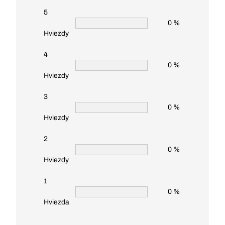
5
0 %
Hviezdy
4
0 %
Hviezdy
3
0 %
Hviezdy
2
0 %
Hviezdy
1
0 %
Hviezda