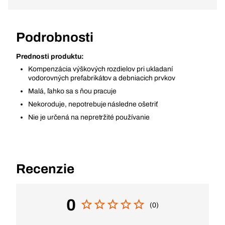
Podrobnosti
Prednosti produktu:
Kompenzácia výškových rozdielov pri ukladaní
vodorovných prefabrikátov a debniacich prvkov
Malá, ľahko sa s ňou pracuje
Nekoroduje, nepotrebuje následne ošetriť
Nie je určená na nepretržité používanie
Recenzie
0
(0)