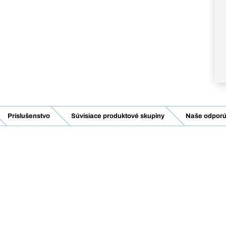
Príslušenstvo
Súvisiace produktové skupiny
Naše odporú