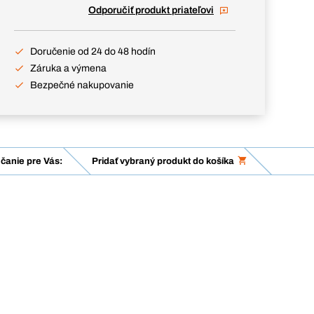
Odporučiť produkt priateľovi
Doručenie od 24 do 48 hodín
Záruka a výmena
Bezpečné nakupovanie
čanie pre Vás:
Pridať vybraný produkt do košíka