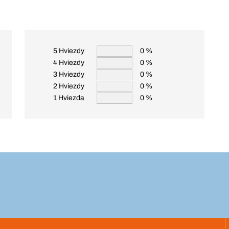
5 Hviezdy
0 %
4 Hviezdy
0 %
3 Hviezdy
0 %
2 Hviezdy
0 %
1 Hviezda
0 %