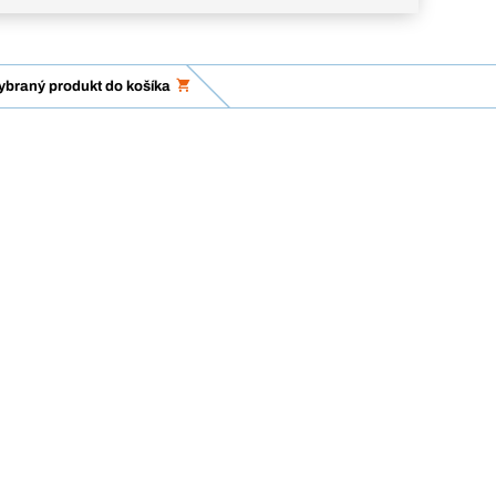
vybraný produkt do košíka