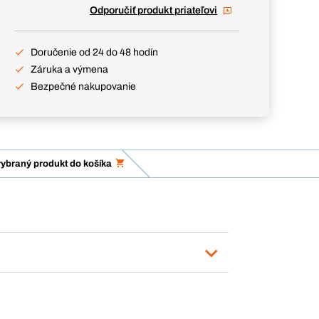
Odporučiť produkt priateľovi
Doručenie od 24 do 48 hodín
Záruka a výmena
Bezpečné nakupovanie
vybraný produkt do košíka