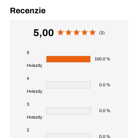
Recenzie
5,00
(2)
5
100.0 %
Hviezdy
4
0.0 %
Hviezdy
3
0.0 %
Hviezdy
2
0.0 %