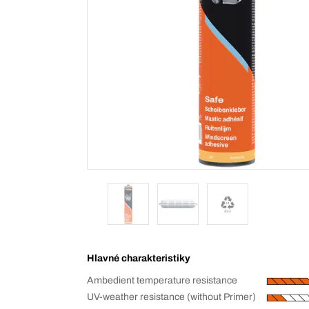
Hlavné charakteristiky
Ambedient temperature resistance
UV-weather resistance (without Primer)