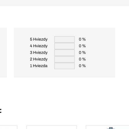
5 Hviezdy
0 %
4 Hviezdy
0 %
3 Hviezdy
0 %
2 Hviezdy
0 %
1 Hviezda
0 %
: