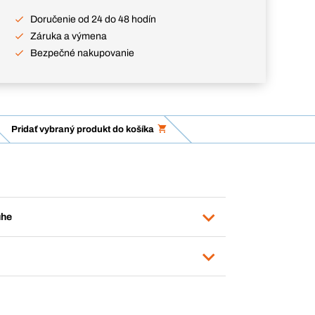
Doručenie od 24 do 48 hodín
Záruka a výmena
Bezpečné nakupovanie
Pridať vybraný produkt do košíka
uhe