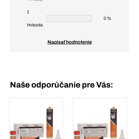
1
0 %
Hviezda
Napísať hodnotenie
Naše odporúčanie pre Vás: