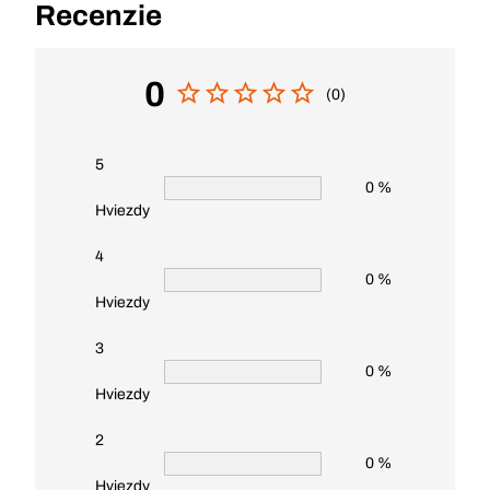
Recenzie
0
(0)
5
0 %
Hviezdy
4
0 %
Hviezdy
3
0 %
Hviezdy
2
0 %
Hviezdy