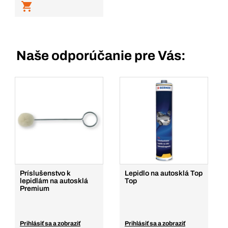
Naše odporúčanie pre Vás:
Príslušenstvo k
Lepidlo na autosklá Top
lepidlám na autosklá
Top
Premium
Prihlásiť sa a zobraziť
Prihlásiť sa a zobraziť