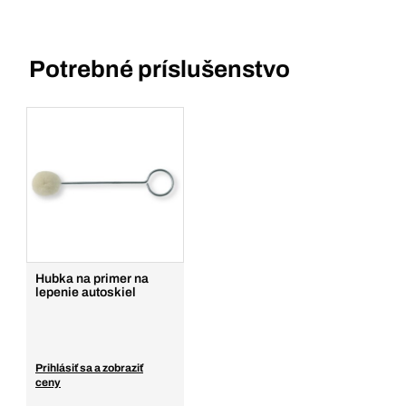
Potrebné príslušenstvo
Hubka na primer na
lepenie autoskiel
Prihlásiť sa a zobraziť
ceny