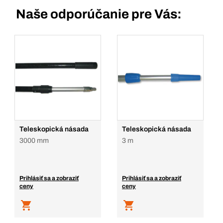
Naše odporúčanie pre Vás:
Teleskopická násada
Teleskopická násada
3000 mm
3 m
Prihlásiť sa a zobraziť
Prihlásiť sa a zobraziť
ceny
ceny