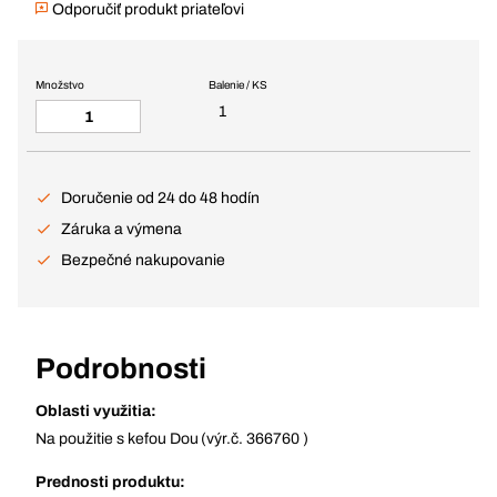
Odporučiť produkt priateľovi
Množstvo
Balenie / KS
1
Doručenie od 24 do 48 hodín
Záruka a výmena
Bezpečné nakupovanie
Podrobnosti
Oblasti využitia:
Na použitie s kefou Dou (výr.č. 366760 )
Prednosti produktu: