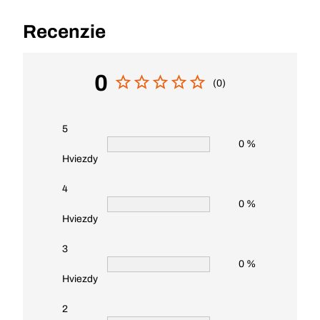
Recenzie
0
(0)
5
0 %
Hviezdy
4
0 %
Hviezdy
3
0 %
Hviezdy
2