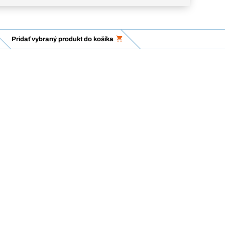
Pridať vybraný produkt do košíka