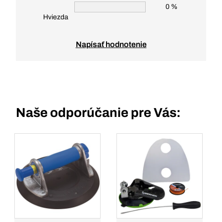
0 %
Hviezda
Napísať hodnotenie
Naše odporúčanie pre Vás: