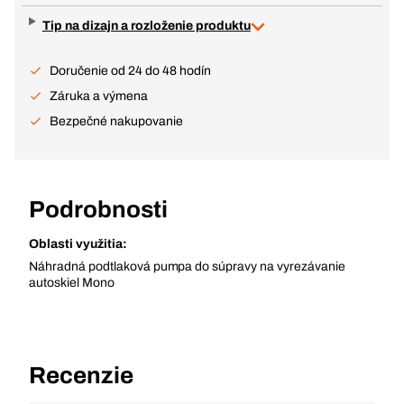
Tip na dizajn a rozloženie produktu
Doručenie od 24 do 48 hodín
Záruka a výmena
Bezpečné nakupovanie
Podrobnosti
Oblasti využitia:
Náhradná podtlaková pumpa do súpravy na vyrezávanie
autoskiel Mono
Recenzie