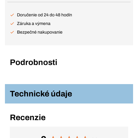
Doručenie od 24 do 48 hodín
Záruka a výmena
Bezpečné nakupovanie
Podrobnosti
Technické údaje
Recenzie