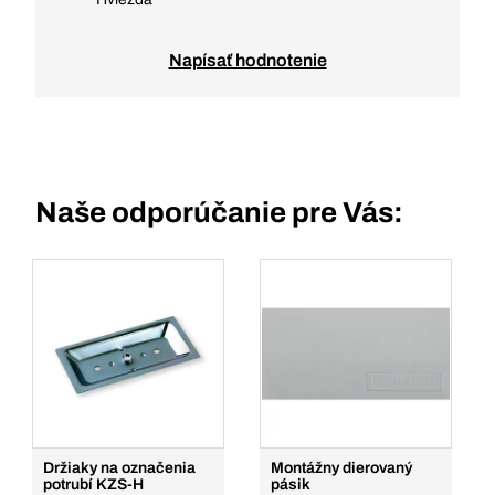
Napísať hodnotenie
Naše odporúčanie pre Vás:
Držiaky na označenia
Montážny dierovaný
potrubí KZS-H
pásik