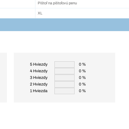
Pištoľ na pištoľovú penu
XL
5 Hviezdy
0 %
4 Hviezdy
0 %
3 Hviezdy
0 %
2 Hviezdy
0 %
1 Hviezda
0 %