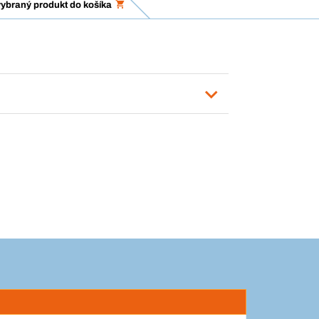
vybraný produkt do košíka