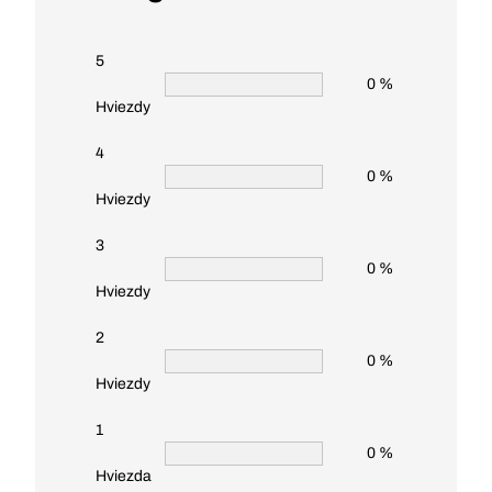
5
0 %
Hviezdy
4
0 %
Hviezdy
3
0 %
Hviezdy
2
0 %
Hviezdy
1
0 %
Hviezda