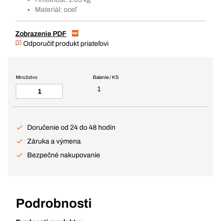
Materiál: oceľ
Zobrazenie PDF
Odporučiť produkt priateľovi
Množstvo
Balenie / KS
1
Doručenie od 24 do 48 hodín
Záruka a výmena
Bezpečné nakupovanie
Podrobnosti