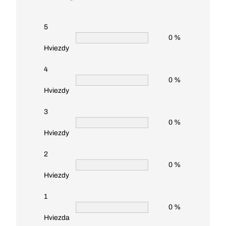
5
0 %
Hviezdy
4
0 %
Hviezdy
3
0 %
Hviezdy
2
0 %
Hviezdy
1
0 %
Hviezda