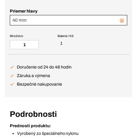
Priemer hlavy
40 mm
Množstvo
Balenie / KS
1
Doručenie od 24 do 48 hodín
Záruka a výmena
Bezpečné nakupovanie
Podrobnosti
Prednosti produktu:
Vyrobený zo špeciálneho nylonu