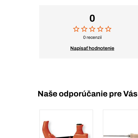
0
0 recenzií
Napísať hodnotenie
Naše odporúčanie pre Vás