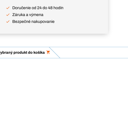
Doručenie od 24 do 48 hodín
Záruka a výmena
Bezpečné nakupovanie
vybraný produkt do košíka