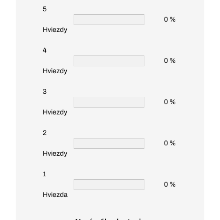
5
0 %
Hviezdy
4
0 %
Hviezdy
3
0 %
Hviezdy
2
0 %
Hviezdy
1
0 %
Hviezda