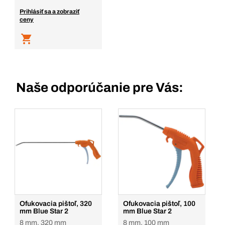
Prihlásiť sa a zobraziť
ceny
Naše odporúčanie pre Vás:
Ofukovacia pištoľ, 320
Ofukovacia pištoľ, 100
mm Blue Star 2
mm Blue Star 2
8 mm, 320 mm
8 mm, 100 mm