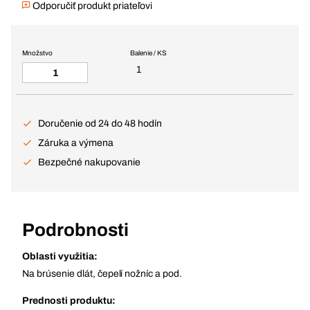
Odporučiť produkt priateľovi
Množstvo
Balenie / KS
1
Doručenie od 24 do 48 hodín
Záruka a výmena
Bezpečné nakupovanie
Podrobnosti
Oblasti využitia:
Na brúsenie dlát, čepelí nožníc a pod.
Prednosti produktu: