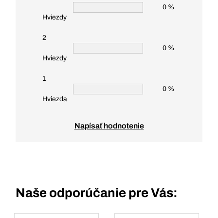
0 %
Hviezdy
2
0 %
Hviezdy
1
0 %
Hviezda
Napísať hodnotenie
Naše odporúčanie pre Vás: