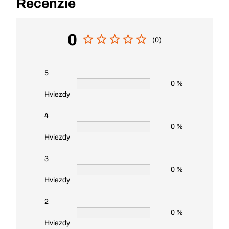
Recenzie
0
(0)
5
0 %
Hviezdy
4
0 %
Hviezdy
3
0 %
Hviezdy
2
0 %
Hviezdy