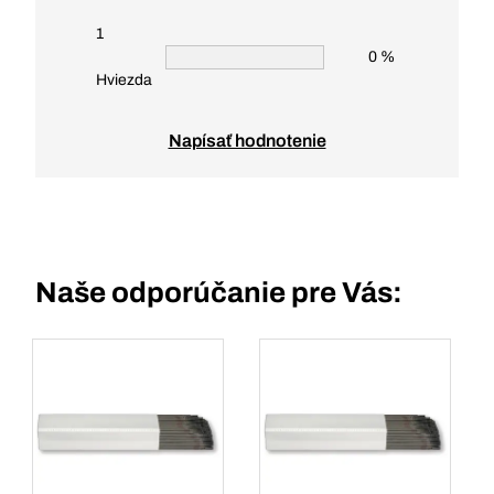
1
0 %
Hviezda
Napísať hodnotenie
Naše odporúčanie pre Vás: