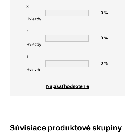
3
0 %
Hviezdy
2
0 %
Hviezdy
1
0 %
Hviezda
Napísať hodnotenie
Súvisiace produktové skupiny