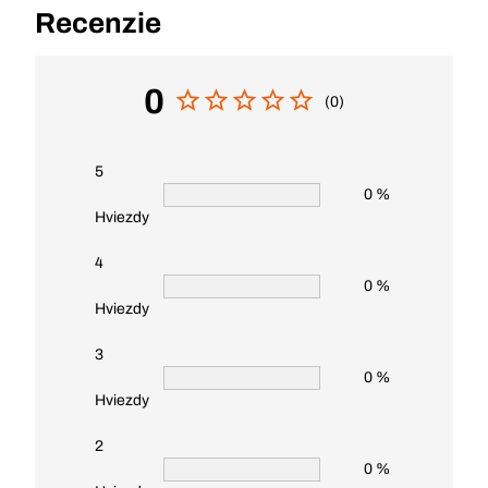
Recenzie
0
(0)
5
0 %
Hviezdy
4
0 %
Hviezdy
3
0 %
Hviezdy
2
0 %