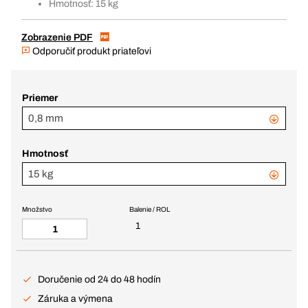
Hmotnosť: 15 kg
Zobrazenie PDF
Odporučiť produkt priateľovi
Priemer
0,8 mm
Hmotnosť
15 kg
Množstvo
Balenie / ROL
1
Doručenie od 24 do 48 hodín
Záruka a výmena