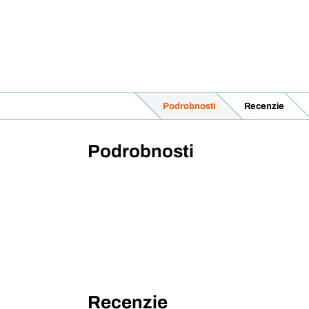
Podrobnosti
Recenzie
Podrobnosti
Recenzie