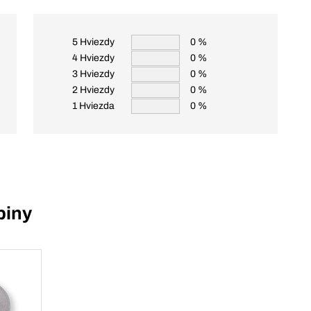
5 Hviezdy
0 %
4 Hviezdy
0 %
3 Hviezdy
0 %
2 Hviezdy
0 %
1 Hviezda
0 %
piny