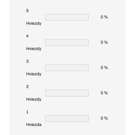
5
0 %
Hviezdy
4
0 %
Hviezdy
3
0 %
Hviezdy
2
0 %
Hviezdy
1
0 %
Hviezda