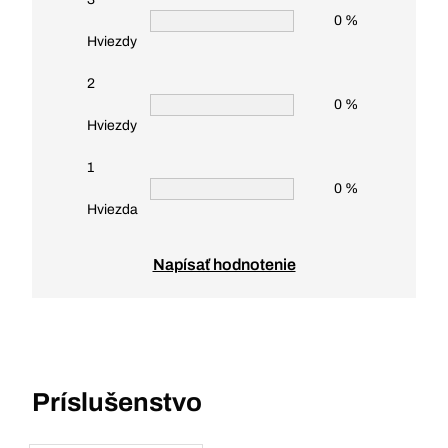
0 %
Hviezdy
2
0 %
Hviezdy
1
0 %
Hviezda
Napísať hodnotenie
Príslušenstvo