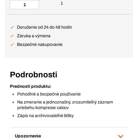
1
Doručenie od 24 do 48 hodín
Záruka a výmena
Bezpečné nakupovanie
Podrobnosti
Prednosti produktu:
Pohodlné a bezpečné používanie
Na zmeranie a jednoznačný, zrozumiteľný záznam
priebehu kompresie valcov
Zápis na archivovateľné štítky
Upozornenie