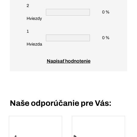
2
0 %
Hviezdy
1
0 %
Hviezda
Napísať hodnotenie
Naše odporúčanie pre Vás: