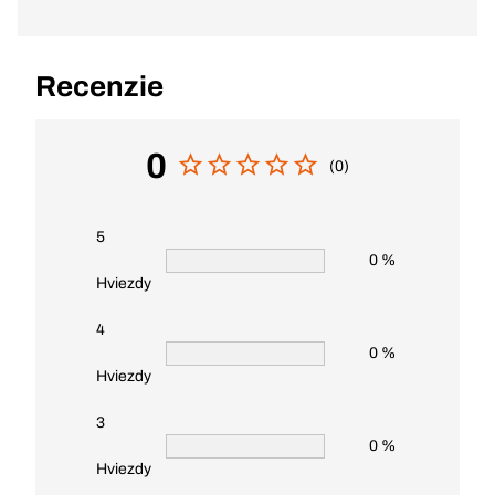
Recenzie
0
(0)
5
0 %
Hviezdy
4
0 %
Hviezdy
3
0 %
Hviezdy