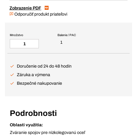
Zobrazenie PDF
Odporučiť produkt priateľovi
Množstvo
Balenie / PAC
1
Doručenie od 24 do 48 hodín
Záruka a výmena
Bezpečné nakupovanie
Podrobnosti
Oblasti využitia:
Zváranie spojov pre nízkolegovanú oceľ