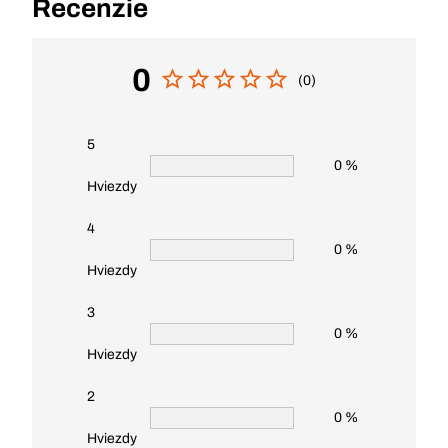
Recenzie
0
(0)
5
0 %
Hviezdy
4
0 %
Hviezdy
3
0 %
Hviezdy
2
0 %
Hviezdy