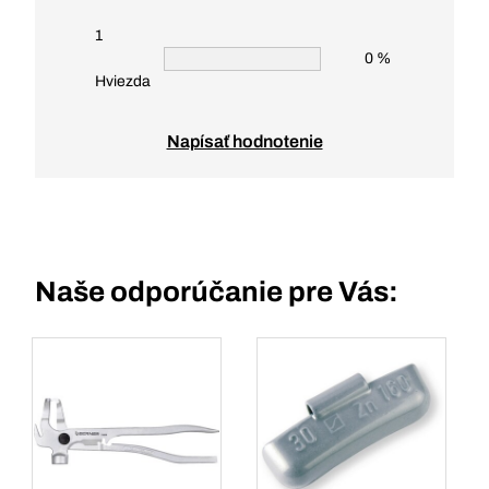
1
0 %
Hviezda
Napísať hodnotenie
Naše odporúčanie pre Vás: