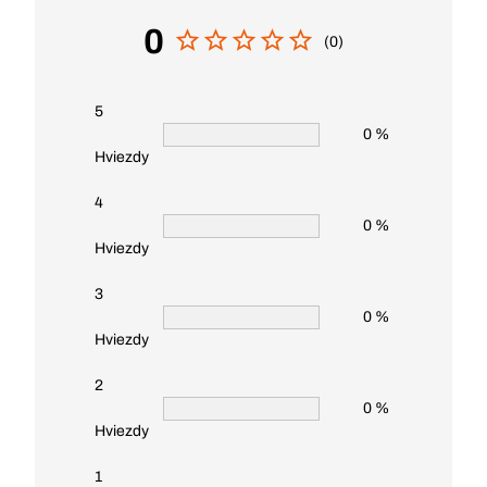
0
(0)
5
0 %
Hviezdy
4
0 %
Hviezdy
3
0 %
Hviezdy
2
0 %
Hviezdy
1