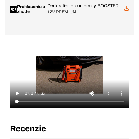
Declaration of conformity-BOOSTER
Prehlásenie o
zhode
12V PREMIUM
Recenzie