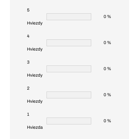
5
0 %
Hviezdy
4
0 %
Hviezdy
3
0 %
Hviezdy
2
0 %
Hviezdy
1
0 %
Hviezda