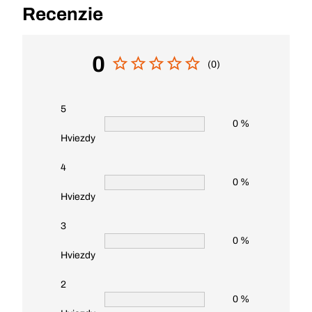
Recenzie
0
(0)
5
0 %
Hviezdy
4
0 %
Hviezdy
3
0 %
Hviezdy
2
0 %