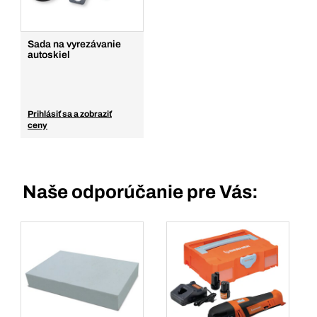
Sada na vyrezávanie
autoskiel
Prihlásiť sa a zobraziť
ceny
Naše odporúčanie pre Vás: