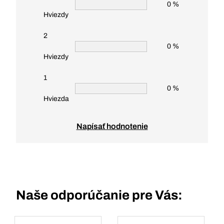
0 %
Hviezdy
2
0 %
Hviezdy
1
0 %
Hviezda
Napísať hodnotenie
Naše odporúčanie pre Vás: