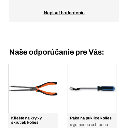
Napísať hodnotenie
Naše odporúčanie pre Vás:
Kliešte na krytky
Páka na puklice kolies
skrutiek kolies
s gumenou ochranou