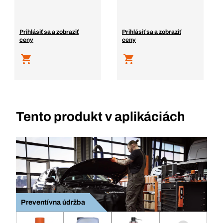
Prihlásiť sa a zobraziť
Prihlásiť sa a zobraziť
ceny
ceny
Tento produkt v aplikáciách
Preventívna údržba