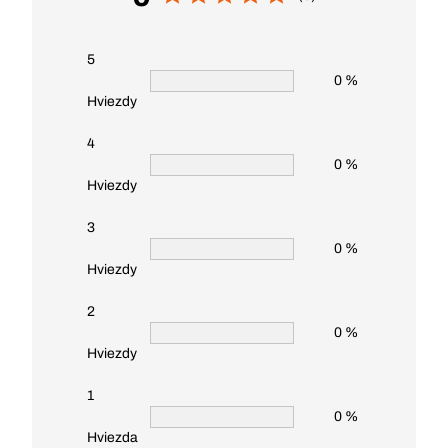
5
0 %
Hviezdy
4
0 %
Hviezdy
3
0 %
Hviezdy
2
0 %
Hviezdy
1
0 %
Hviezda