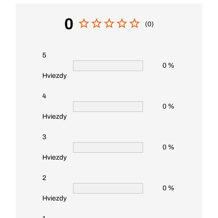
0
(0)
5
0 %
Hviezdy
4
0 %
Hviezdy
3
0 %
Hviezdy
2
0 %
Hviezdy