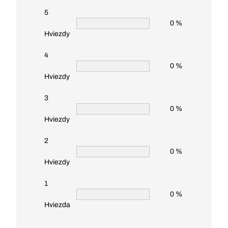
5
0 %
Hviezdy
4
0 %
Hviezdy
3
0 %
Hviezdy
2
0 %
Hviezdy
1
0 %
Hviezda