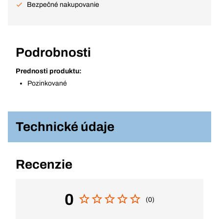
Bezpečné nakupovanie
Podrobnosti
Prednosti produktu:
Pozinkované
Technické údaje
Recenzie
0
(0)