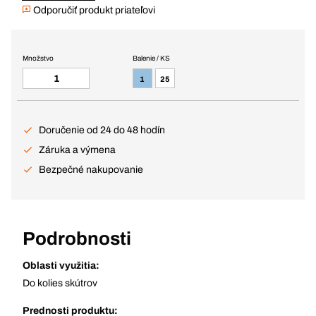
Odporučiť produkt priateľovi
Množstvo
Balenie / KS
1
25
Doručenie od 24 do 48 hodín
Záruka a výmena
Bezpečné nakupovanie
Podrobnosti
Oblasti využitia:
Do kolies skútrov
Prednosti produktu: