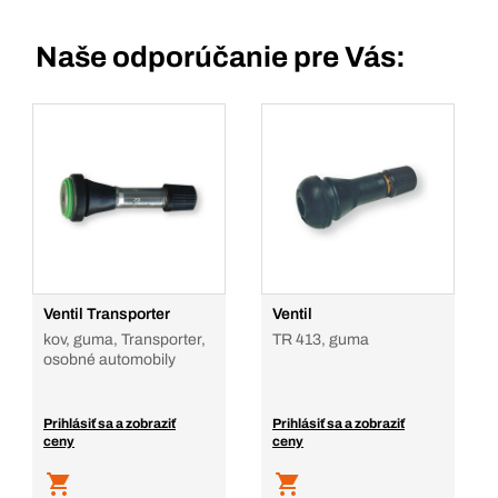
Naše odporúčanie pre Vás:
Ventil Transporter
Ventil
kov, guma, Transporter,
TR 413, guma
osobné automobily
Prihlásiť sa a zobraziť
Prihlásiť sa a zobraziť
ceny
ceny